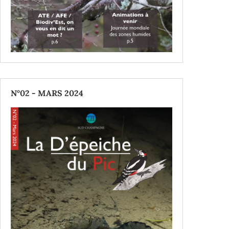
N°02 - MARS 2024