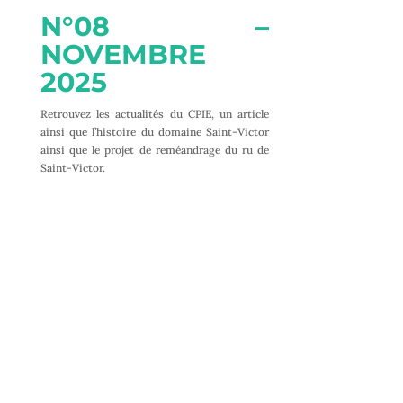
N°08 –
NOVEMBRE
2025
Retrouvez les actualités du CPIE, un article
ainsi que l’histoire du domaine Saint-Victor
ainsi que le projet de reméandrage du ru de
Saint-Victor.