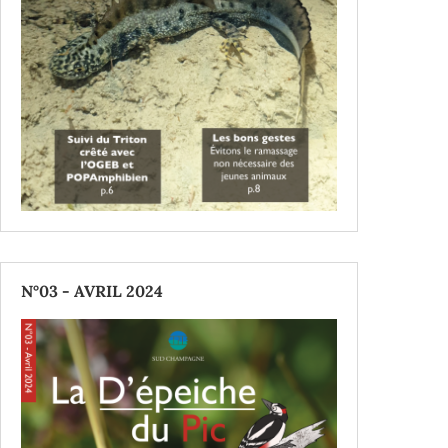
N°03 - AVRIL 2024