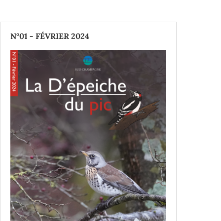
N°01 - FÉVRIER 2024