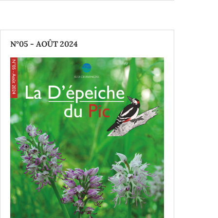
N°05 - AOÛT 2024