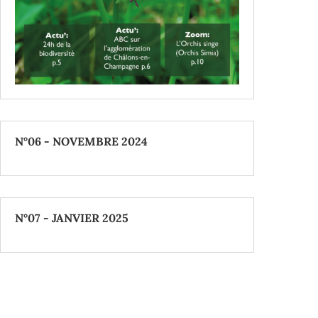
N°06 - NOVEMBRE 2024
N°07 - JANVIER 2025