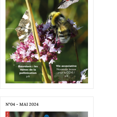
N°04 - MAI 2024