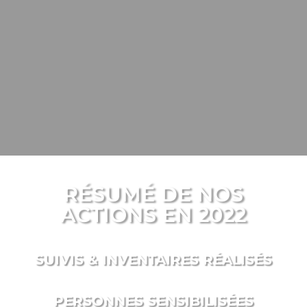
RÉSUMÉ DE NOS
ACTIONS EN 2022
SUIVIS & INVENTAIRES RÉALISÉS
PERSONNES SENSIBILISÉES