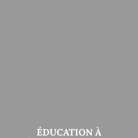
ÉDUCATION À