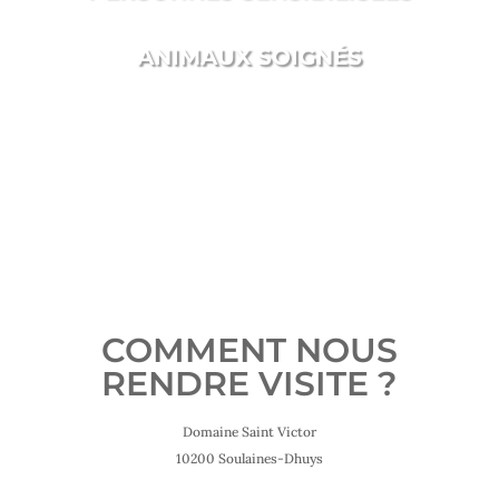
ANIMAUX SOIGNÉS
COMMENT NOUS
RENDRE VISITE ?
Domaine Saint Victor
10200 Soulaines-Dhuys